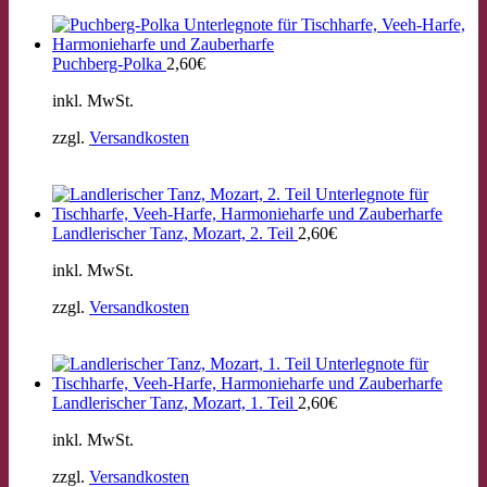
Puchberg-Polka
2,60
€
inkl. MwSt.
zzgl.
Versandkosten
Landlerischer Tanz, Mozart, 2. Teil
2,60
€
inkl. MwSt.
zzgl.
Versandkosten
Landlerischer Tanz, Mozart, 1. Teil
2,60
€
inkl. MwSt.
zzgl.
Versandkosten