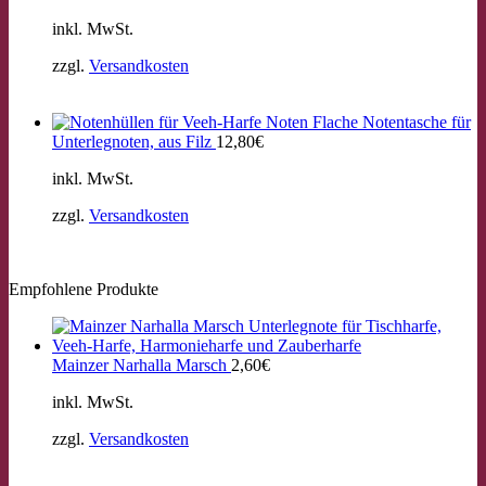
inkl. MwSt.
zzgl.
Versandkosten
Flache Notentasche für
Unterlegnoten, aus Filz
12,80
€
inkl. MwSt.
zzgl.
Versandkosten
Empfohlene Produkte
Mainzer Narhalla Marsch
2,60
€
inkl. MwSt.
zzgl.
Versandkosten