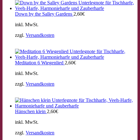
Down by the Salley Gardens
2,60
€
inkl. MwSt.
zzgl.
Versandkosten
Meditation 6 Wiegenlied
2,60
€
inkl. MwSt.
zzgl.
Versandkosten
Hänschen klein
2,60
€
inkl. MwSt.
zzgl.
Versandkosten