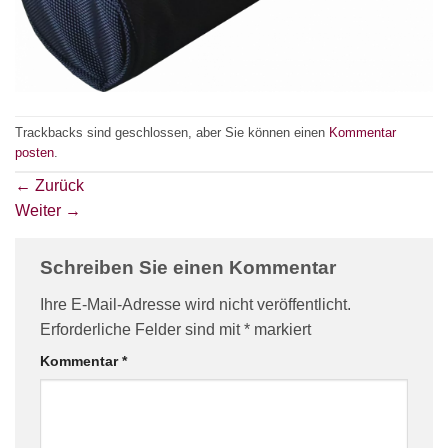
Trackbacks sind geschlossen, aber Sie können einen
Kommentar
posten
.
←
Zurück
Weiter
→
Schreiben Sie einen Kommentar
Ihre E-Mail-Adresse wird nicht veröffentlicht.
Erforderliche Felder sind mit
*
markiert
Kommentar
*