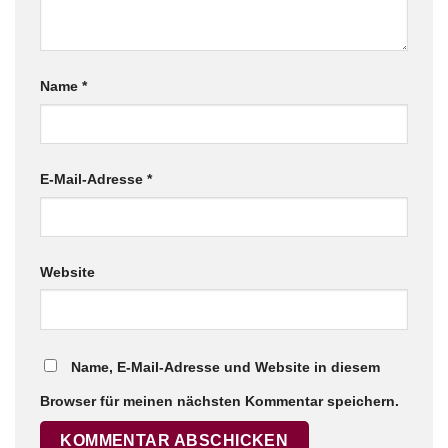
Name
*
E-Mail-Adresse
*
Website
Name, E-Mail-Adresse und Website in diesem
Browser für meinen nächsten Kommentar speichern.