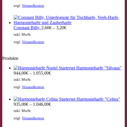
zzgl.
Versandkosten
Constant Billy,
2,60
€
–
3,20
€
inkl. MwSt.
zzgl.
Versandkosten
Produkte
Starterset Harmonieharfe "Silvana"
944,00
€
–
1.055,00
€
inkl. MwSt.
zzgl.
Versandkosten
Starterset Harmonieharfe "Celina"
935,00
€
–
1.046,00
€
inkl. MwSt.
zzgl.
Versandkosten