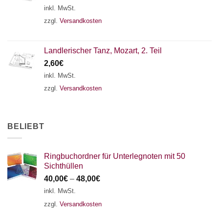
inkl. MwSt.
zzgl.
Versandkosten
Landlerischer Tanz, Mozart, 2. Teil
2,60
€
inkl. MwSt.
zzgl.
Versandkosten
BELIEBT
Ringbuchordner für Unterlegnoten mit 50
Sichthüllen
40,00
€
–
48,00
€
inkl. MwSt.
zzgl.
Versandkosten