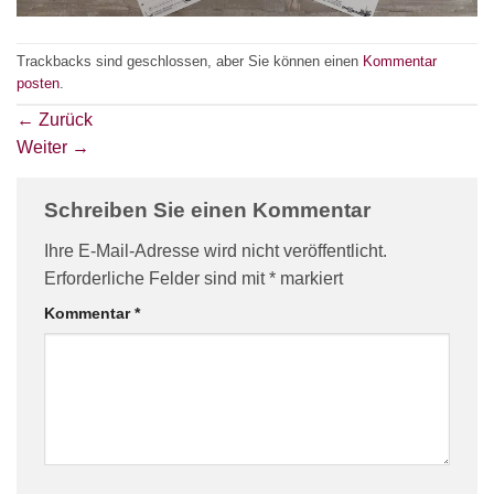
Trackbacks sind geschlossen, aber Sie können einen
Kommentar
posten
.
←
Zurück
Weiter
→
Schreiben Sie einen Kommentar
Ihre E-Mail-Adresse wird nicht veröffentlicht.
Erforderliche Felder sind mit
*
markiert
Kommentar
*