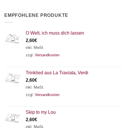
EMPFOHLENE PRODUKTE
O Welt, ich muss dich lassen
2,60
€
inkl. MwSt.
zzgl.
Versandkosten
Trinklied aus La Traviata, Verdi
2,60
€
inkl. MwSt.
zzgl.
Versandkosten
Skip to my Lou
2,60
€
inkl. MwSt.