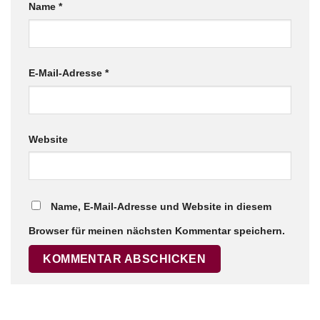
Name
*
E-Mail-Adresse
*
Website
Name, E-Mail-Adresse und Website in diesem
Browser für meinen nächsten Kommentar speichern.