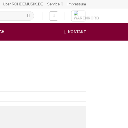
Über ROHDEMUSIK.DE
Service
Impressum
CH
KONTAKT