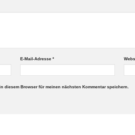
E-Mail-Adresse
*
Webs
in diesem Browser für meinen nächsten Kommentar speichern.