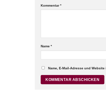
Kommentar
*
Name
*
Name, E-Mail-Adresse und Website 