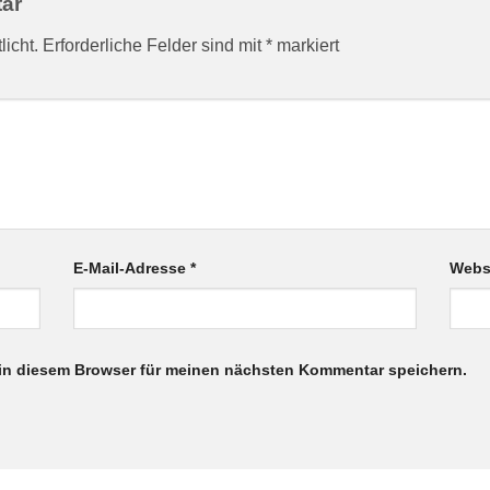
tar
licht.
Erforderliche Felder sind mit
*
markiert
E-Mail-Adresse
*
Webs
in diesem Browser für meinen nächsten Kommentar speichern.