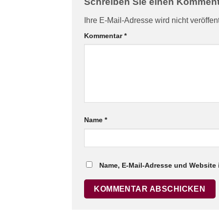
Schreiben Sie einen Kommen
Ihre E-Mail-Adresse wird nicht veröffent
Kommentar
*
Name
*
Name, E-Mail-Adresse und Website 