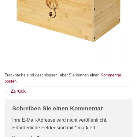
Trackbacks sind geschlossen, aber Sie können einen
Kommentar
posten
.
←
Zurück
Schreiben Sie einen Kommentar
Ihre E-Mail-Adresse wird nicht veröffentlicht.
Erforderliche Felder sind mit
*
markiert