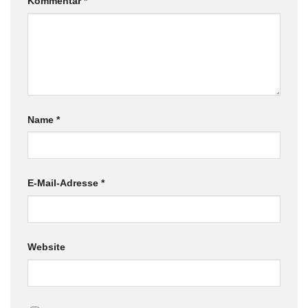
Kommentar
*
Name
*
E-Mail-Adresse
*
Website