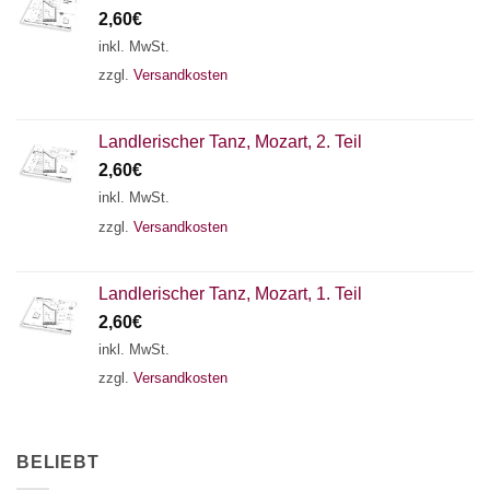
2,60
€
inkl. MwSt.
zzgl.
Versandkosten
Landlerischer Tanz, Mozart, 2. Teil
2,60
€
inkl. MwSt.
zzgl.
Versandkosten
Landlerischer Tanz, Mozart, 1. Teil
2,60
€
inkl. MwSt.
zzgl.
Versandkosten
BELIEBT