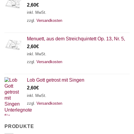
2,60
€
inkl. MwSt.
zzgl.
Versandkosten
Menuett, aus dem Streichquintett Op. 13, Nr. 5,
2,60
€
inkl. MwSt.
zzgl.
Versandkosten
Lob Gott getrost mit Singen
2,60
€
inkl. MwSt.
zzgl.
Versandkosten
PRODUKTE