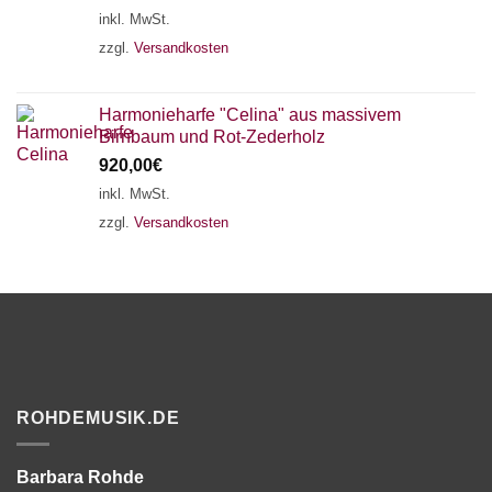
inkl. MwSt.
zzgl.
Versandkosten
Harmonieharfe "Celina" aus massivem
Birnbaum und Rot-Zederholz
920,00
€
inkl. MwSt.
zzgl.
Versandkosten
ROHDEMUSIK.DE
Barbara Rohde