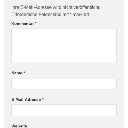
Ihre E-Mail-Adresse wird nicht veröffentlicht.
Erforderliche Felder sind mit
*
markiert
Kommentar
*
Name
*
E-Mail-Adresse
*
Website