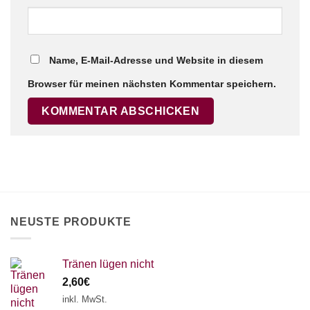
Name, E-Mail-Adresse und Website in diesem
Browser für meinen nächsten Kommentar speichern.
NEUSTE PRODUKTE
Tränen lügen nicht
2,60
€
inkl. MwSt.