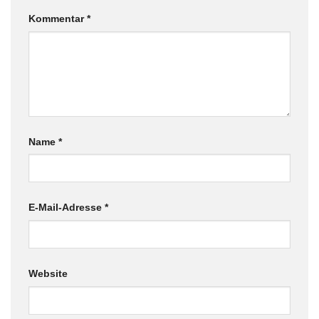
Kommentar
*
Name
*
E-Mail-Adresse
*
Website