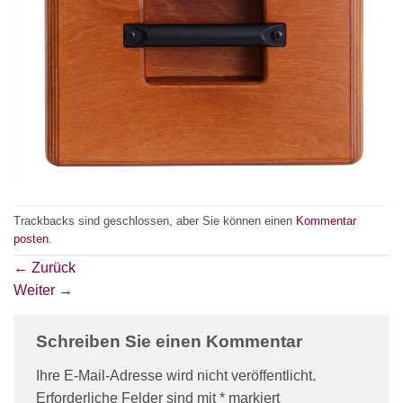
Trackbacks sind geschlossen, aber Sie können einen
Kommentar
posten
.
←
Zurück
Weiter
→
Schreiben Sie einen Kommentar
Ihre E-Mail-Adresse wird nicht veröffentlicht.
Erforderliche Felder sind mit
*
markiert