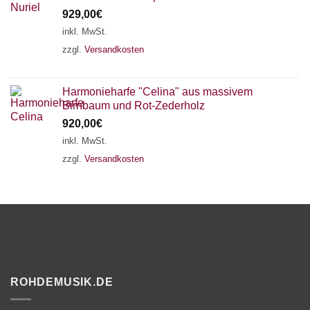
929,00
€
inkl. MwSt.
zzgl.
Versandkosten
Harmonieharfe "Celina" aus massivem
Birnbaum und Rot-Zederholz
920,00
€
inkl. MwSt.
zzgl.
Versandkosten
ROHDEMUSIK.DE