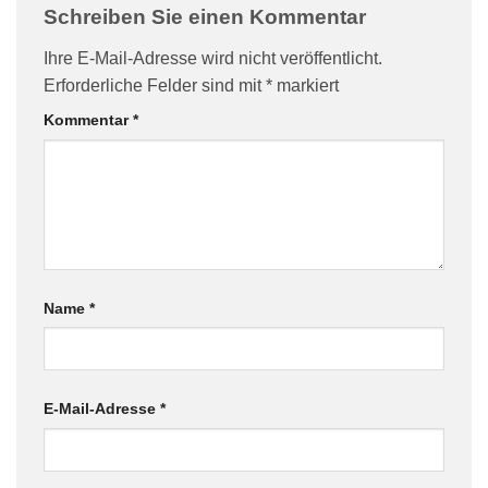
Schreiben Sie einen Kommentar
Ihre E-Mail-Adresse wird nicht veröffentlicht.
Erforderliche Felder sind mit
*
markiert
Kommentar
*
Name
*
E-Mail-Adresse
*