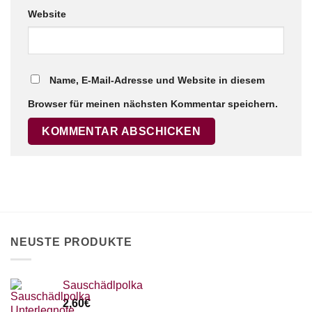
Website
Name, E-Mail-Adresse und Website in diesem
Browser für meinen nächsten Kommentar speichern.
NEUSTE PRODUKTE
Sauschädlpolka
2,60
€