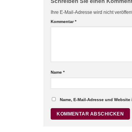
Schreiben Sie einen Kommen
Ihre E-Mail-Adresse wird nicht veröffent
Kommentar
*
Name
*
Name, E-Mail-Adresse und Website 