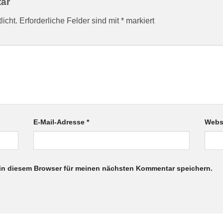
tar
licht.
Erforderliche Felder sind mit
*
markiert
E-Mail-Adresse
*
Webs
in diesem Browser für meinen nächsten Kommentar speichern.