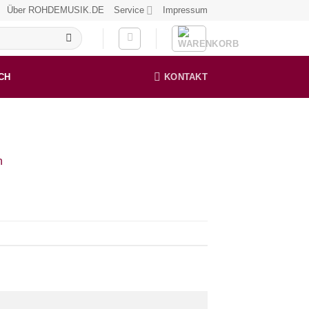
Über ROHDEMUSIK.DE
Service
Impressum
CH
KONTAKT
n