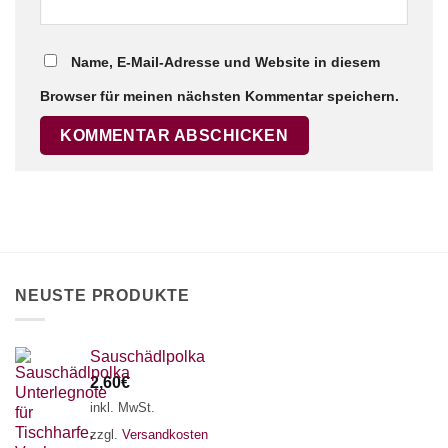
Name, E-Mail-Adresse und Website in diesem
Browser für meinen nächsten Kommentar speichern.
NEUSTE PRODUKTE
Sauschädlpolka
2,60
€
inkl. MwSt.
zzgl.
Versandkosten