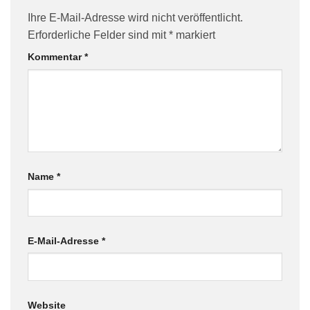
Ihre E-Mail-Adresse wird nicht veröffentlicht.
Erforderliche Felder sind mit
*
markiert
Kommentar
*
Name
*
E-Mail-Adresse
*
Website