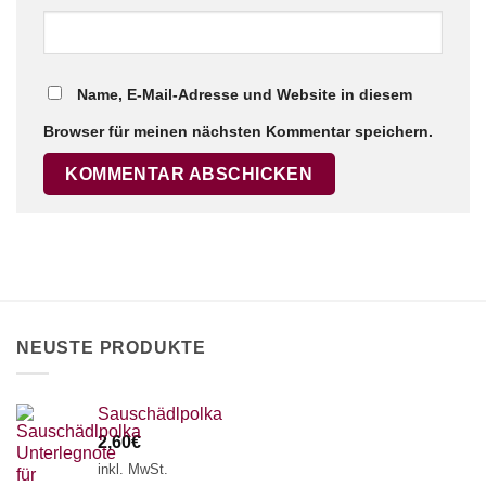
Name, E-Mail-Adresse und Website in diesem
Browser für meinen nächsten Kommentar speichern.
NEUSTE PRODUKTE
Sauschädlpolka
2,60
€
inkl. MwSt.