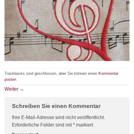
Trackbacks sind geschlossen, aber Sie können einen
Kommentar
posten
.
Weiter
→
Schreiben Sie einen Kommentar
Ihre E-Mail-Adresse wird nicht veröffentlicht.
Erforderliche Felder sind mit
*
markiert