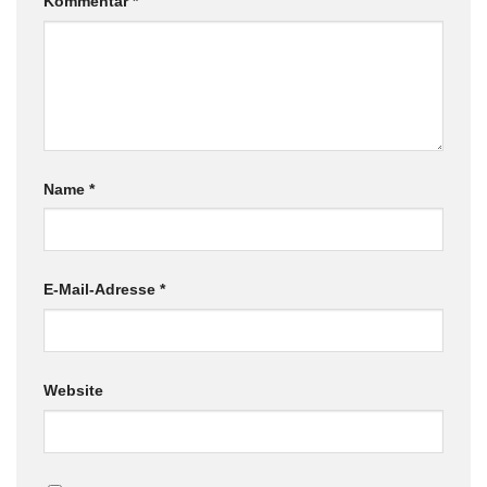
Kommentar
*
Name
*
E-Mail-Adresse
*
Website