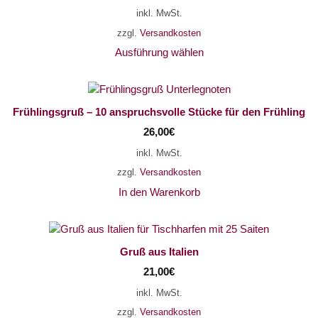
inkl. MwSt.
zzgl.
Versandkosten
Ausführung wählen
Frühlingsgruß – 10 anspruchsvolle Stücke für den Frühling
26,00
€
inkl. MwSt.
zzgl.
Versandkosten
In den Warenkorb
Gruß aus Italien
21,00
€
inkl. MwSt.
zzgl.
Versandkosten