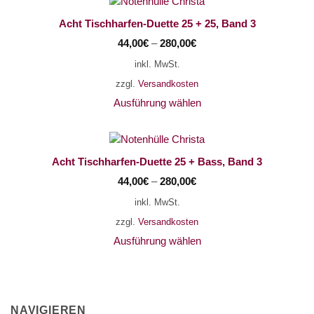
Acht Tischharfen-Duette 25 + 25, Band 3
44,00
€
–
280,00
€
inkl. MwSt.
zzgl.
Versandkosten
Ausführung wählen
Acht Tischharfen-Duette 25 + Bass, Band 3
44,00
€
–
280,00
€
inkl. MwSt.
zzgl.
Versandkosten
Ausführung wählen
NAVIGIEREN