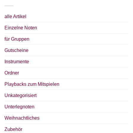
alle Artikel
Einzelne Noten
für Gruppen
Gutscheine
Instrumente
Ordner
Playbacks zum Mitspielen
Unkategorisiert
Unterlegnoten
Weihnachtliches
Zubehör