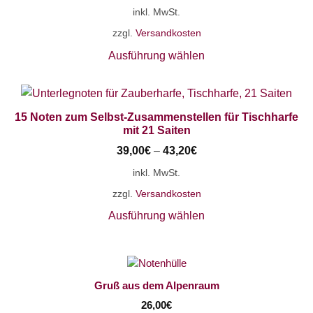
inkl. MwSt.
zzgl.
Versandkosten
Ausführung wählen
15 Noten zum Selbst-Zusammenstellen für Tischharfe
mit 21 Saiten
39,00
€
–
43,20
€
inkl. MwSt.
zzgl.
Versandkosten
Ausführung wählen
Gruß aus dem Alpenraum
26,00
€