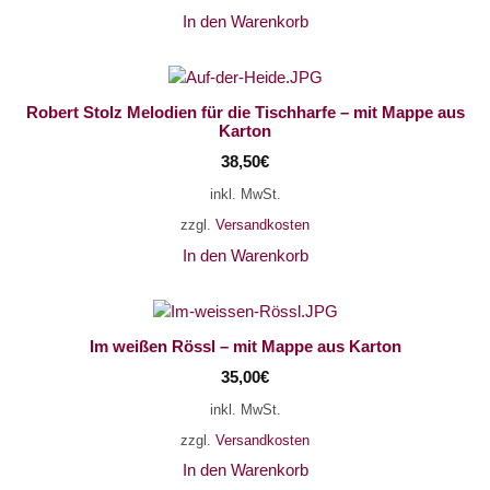
In den Warenkorb
Robert Stolz Melodien für die Tischharfe – mit Mappe aus
Karton
38,50
€
inkl. MwSt.
zzgl.
Versandkosten
In den Warenkorb
Im weißen Rössl – mit Mappe aus Karton
35,00
€
inkl. MwSt.
zzgl.
Versandkosten
In den Warenkorb