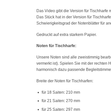
Das Video gibt die Version für Tischharfe m
Das Stück hat in der Version für Tischhar
Schwierigkeitsgrad der Notenblätter für a
Gedruckt auf extra starkem Papier.
Noten für Tischharfe:
Unsere Noten sind alle zweistimmig bearb
vermerkt ist). Spielen Sie mit der rechten
harmonisch dazu passende Begleitstimme 
Breite der Noten für Tischharfen:
für 18 Saiten: 210 mm
für 21 Saiten: 270 mm
für 25 Saiten: 297 mm