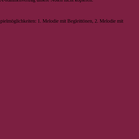
ielmöglichkeiten: 1. Melodie mit Begleittönen, 2. Melodie mit