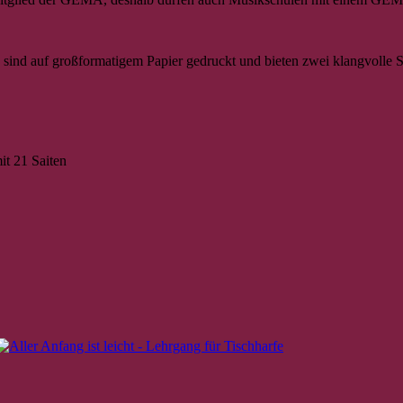
ind auf großformatigem Papier gedruckt und bieten zwei klangvolle Sp
it 21 Saiten