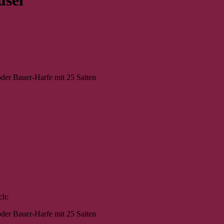
der Bauer-Harfe mit 25 Saiten
ich:
der Bauer-Harfe mit 25 Saiten