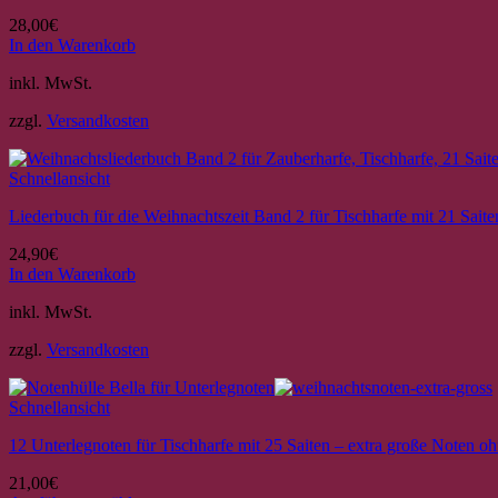
28,00
€
In den Warenkorb
inkl. MwSt.
zzgl.
Versandkosten
Schnellansicht
Liederbuch für die Weihnachtszeit Band 2 für Tischharfe mit 21 Saite
24,90
€
In den Warenkorb
inkl. MwSt.
zzgl.
Versandkosten
Schnellansicht
12 Unterlegnoten für Tischharfe mit 25 Saiten – extra große Noten oh
21,00
€