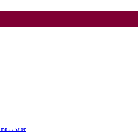
mit 25 Saiten