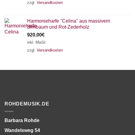
zzgl.
Versandkosten
Harmonieharfe "Celina" aus massivem
Birnbaum und Rot-Zederholz
920,00
€
inkl. MwSt.
zzgl.
Versandkosten
ROHDEMUSIK.DE
Barbara Rohde
Wandelsweg 54