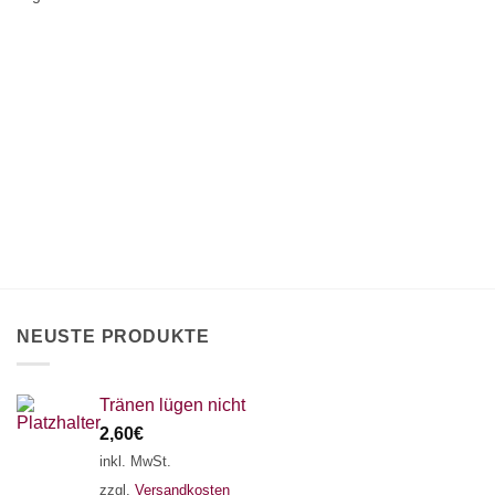
NEUSTE PRODUKTE
Tränen lügen nicht
2,60
€
inkl. MwSt.
zzgl.
Versandkosten