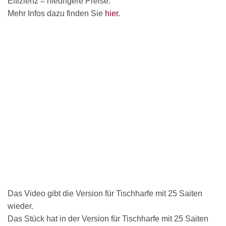
Effizienz = niedrigere Preise.
Mehr Infos dazu finden Sie
hier.
Das Video gibt die Version für Tischharfe mit 25 Saiten
wieder.
Das Stück hat in der Version für Tischharfe mit 25 Saiten