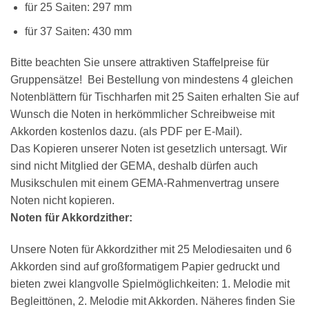
für 25 Saiten: 297 mm
für 37 Saiten: 430 mm
Bitte beachten Sie unsere attraktiven Staffelpreise für
Gruppensätze! Bei Bestellung von mindestens 4 gleichen
Notenblättern für Tischharfen mit 25 Saiten erhalten Sie auf
Wunsch die Noten in herkömmlicher Schreibweise mit
Akkorden kostenlos dazu. (als PDF per E-Mail).
Das Kopieren unserer Noten ist gesetzlich untersagt. Wir
sind nicht Mitglied der GEMA, deshalb dürfen auch
Musikschulen mit einem GEMA-Rahmenvertrag unsere
Noten nicht kopieren.
Noten für Akkordzither:
Unsere Noten für Akkordzither mit 25 Melodiesaiten und 6
Akkorden sind auf großformatigem Papier gedruckt und
bieten zwei klangvolle Spielmöglichkeiten: 1. Melodie mit
Begleittönen, 2. Melodie mit Akkorden. Näheres finden Sie