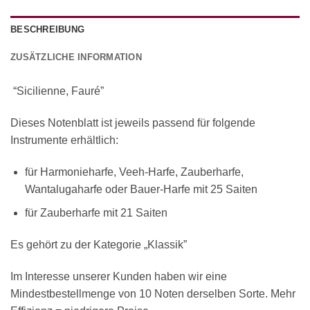
BESCHREIBUNG
ZUSÄTZLICHE INFORMATION
“Sicilienne, Fauré”
Dieses Notenblatt ist jeweils passend für folgende
Instrumente erhältlich:
für Harmonieharfe, Veeh-Harfe, Zauberharfe,
Wantalugaharfe oder Bauer-Harfe mit 25 Saiten
für Zauberharfe mit 21 Saiten
Es gehört zu der Kategorie „Klassik”
Im Interesse unserer Kunden haben wir eine
Mindestbestellmenge von 10 Noten derselben Sorte. Mehr