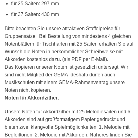
für 25 Saiten: 297 mm
für 37 Saiten: 430 mm
Bitte beachten Sie unsere attraktiven Staffelpreise für
Gruppensätze! Bei Bestellung von mindestens 4 gleichen
Notenblättern für Tischharfen mit 25 Saiten erhalten Sie auf
Wunsch die Noten in herkömmlicher Schreibweise mit
Akkorden kostenlos dazu. (als PDF per E-Mail).
Das Kopieren unserer Noten ist gesetzlich untersagt. Wir
sind nicht Mitglied der GEMA, deshalb dürfen auch
Musikschulen mit einem GEMA-Rahmenvertrag unsere
Noten nicht kopieren.
Noten für Akkordzither:
Unsere Noten für Akkordzither mit 25 Melodiesaiten und 6
Akkorden sind auf großformatigem Papier gedruckt und
bieten zwei klangvolle Spielmöglichkeiten: 1. Melodie mit
Begleittönen, 2. Melodie mit Akkorden. Näheres finden Sie