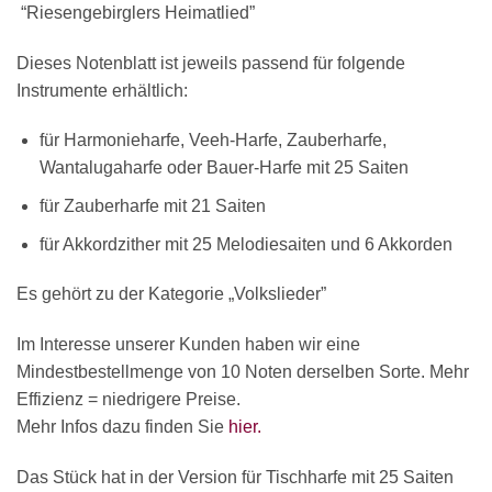
“Riesengebirglers Heimatlied”
Dieses Notenblatt ist jeweils passend für folgende
Instrumente erhältlich:
für Harmonieharfe, Veeh-Harfe, Zauberharfe,
Wantalugaharfe oder Bauer-Harfe mit 25 Saiten
für Zauberharfe mit 21 Saiten
für Akkordzither mit 25 Melodiesaiten und 6 Akkorden
Es gehört zu der Kategorie „Volkslieder”
Im Interesse unserer Kunden haben wir eine
Mindestbestellmenge von 10 Noten derselben Sorte. Mehr
Effizienz = niedrigere Preise.
Mehr Infos dazu finden Sie
hier.
Das Stück hat in der Version für Tischharfe mit 25 Saiten