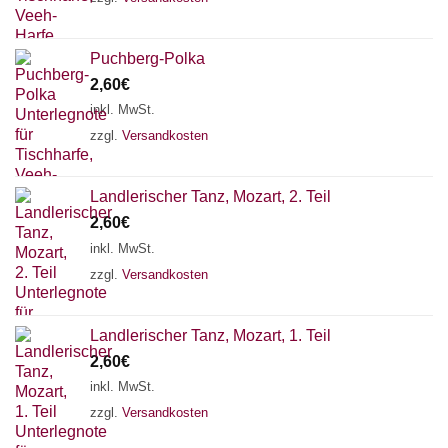
Puchberg-Polka
2,60
€
inkl. MwSt.
zzgl.
Versandkosten
Landlerischer Tanz, Mozart, 2. Teil
2,60
€
inkl. MwSt.
zzgl.
Versandkosten
Landlerischer Tanz, Mozart, 1. Teil
2,60
€
inkl. MwSt.
zzgl.
Versandkosten