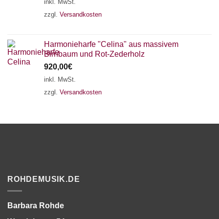
inkl. MwSt.
zzgl.
Versandkosten
Harmonieharfe "Celina" aus massivem
Birnbaum und Rot-Zederholz
920,00
€
inkl. MwSt.
zzgl.
Versandkosten
ROHDEMUSIK.DE
Barbara Rohde