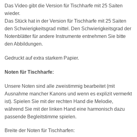
Das Video gibt die Version für Tischharfe mit 25 Saiten
AKKORDZITHER
wieder.
Das Stück hat in der Version für Tischharfe mit 25 Saiten
den Schwierigkeitsgrad mittel. Den Schwierigkeitsgrad der
Notenblätter für andere Instrumente entnehmen Sie bitte
den Abbildungen.
Gedruckt auf extra starkem Papier.
Noten für Tischharfe:
Unsere Noten sind alle zweistimmig bearbeitet (mit
Ausnahme mancher Kanons und wenn es explizit vermerkt
ist). Spielen Sie mit der rechten Hand die Melodie,
während Sie mit der linken Hand eine harmonisch dazu
passende Begleitstimme spielen.
Breite der Noten für Tischharfen: