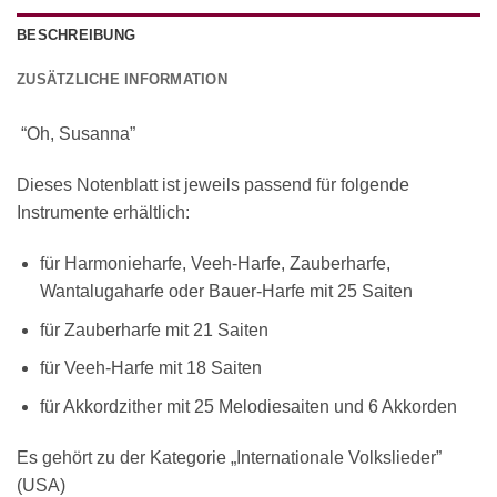
BESCHREIBUNG
ZUSÄTZLICHE INFORMATION
“Oh, Susanna”
Dieses Notenblatt ist jeweils passend für folgende
Instrumente erhältlich:
für Harmonieharfe, Veeh-Harfe, Zauberharfe,
Wantalugaharfe oder Bauer-Harfe mit 25 Saiten
für Zauberharfe mit 21 Saiten
für Veeh-Harfe mit 18 Saiten
für Akkordzither mit 25 Melodiesaiten und 6 Akkorden
Es gehört zu der Kategorie „Internationale Volkslieder”
(USA)