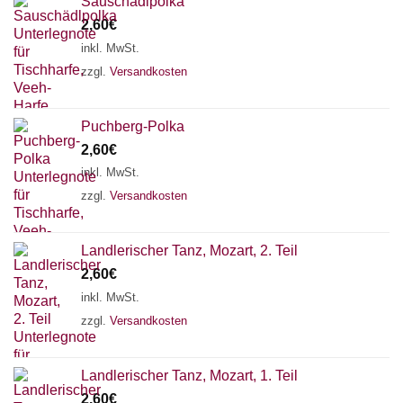
Sauschädlpolka
2,60
€
inkl. MwSt.
zzgl.
Versandkosten
Puchberg-Polka
2,60
€
inkl. MwSt.
zzgl.
Versandkosten
Landlerischer Tanz, Mozart, 2. Teil
2,60
€
inkl. MwSt.
zzgl.
Versandkosten
Landlerischer Tanz, Mozart, 1. Teil
2,60
€