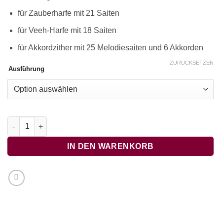
für Zauberharfe mit 21 Saiten
für Veeh-Harfe mit 18 Saiten
für Akkordzither mit 25 Melodiesaiten und 6 Akkorden
ZURÜCKSETZEN
Ausführung
Oh, Susanna Menge
IN DEN WARENKORB