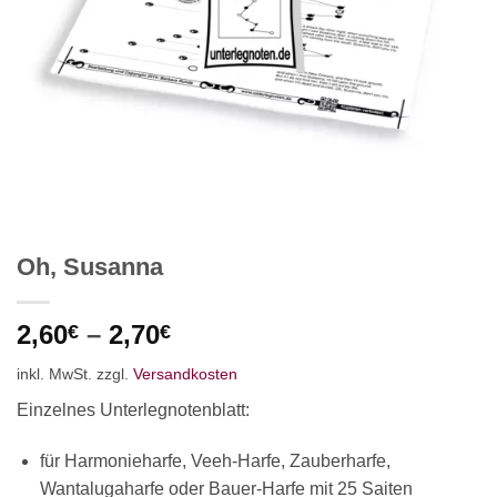
Oh, Susanna
2,60
–
2,70
€
€
inkl. MwSt.
zzgl.
Versandkosten
Einzelnes Unterlegnotenblatt:
für Harmonieharfe, Veeh-Harfe, Zauberharfe,
Wantalugaharfe oder Bauer-Harfe mit 25 Saiten