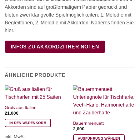
Akkorden sind auf großformatigem Papier gedruckt und
bieten zwei klangvolle Spielmöglichkeiten: 1. Melodie mit
Begleittönen, 2. Melodie mit Akkorden. Näheres finden Sie
hier.
INFOS ZU AKKORDZITHER NOTEN
ÄHNLICHE PRODUKTE
Gruß aus Italien
21,00
€
Bauernmenuett
IN DEN WARENKORB
2,60
€
inkl. MwSt.
AUSFÜHRUNG WÄHLEN