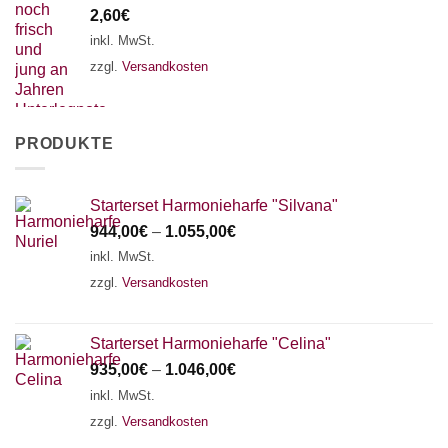
2,60
€
inkl. MwSt.
zzgl.
Versandkosten
PRODUKTE
Starterset Harmonieharfe "Silvana"
944,00
€
–
1.055,00
€
inkl. MwSt.
zzgl.
Versandkosten
Starterset Harmonieharfe "Celina"
935,00
€
–
1.046,00
€
inkl. MwSt.
zzgl.
Versandkosten