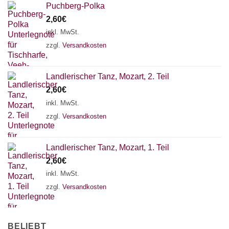
Puchberg-Polka
2,60
€
inkl. MwSt.
zzgl.
Versandkosten
Landlerischer Tanz, Mozart, 2. Teil
2,60
€
inkl. MwSt.
zzgl.
Versandkosten
Landlerischer Tanz, Mozart, 1. Teil
2,60
€
inkl. MwSt.
zzgl.
Versandkosten
BELIEBT