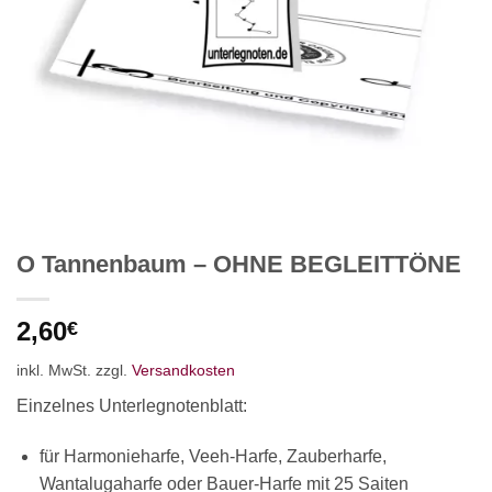
O Tannenbaum – OHNE BEGLEITTÖNE
2,60
€
inkl. MwSt.
zzgl.
Versandkosten
Einzelnes Unterlegnotenblatt:
für Harmonieharfe, Veeh-Harfe, Zauberharfe,
Wantalugaharfe oder Bauer-Harfe mit 25 Saiten