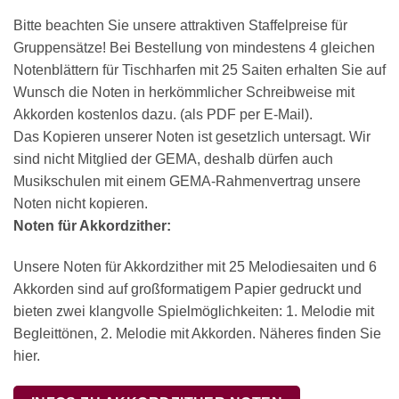
Bitte beachten Sie unsere attraktiven Staffelpreise für
Gruppensätze! Bei Bestellung von mindestens 4 gleichen
Notenblättern für Tischharfen mit 25 Saiten erhalten Sie auf
Wunsch die Noten in herkömmlicher Schreibweise mit
Akkorden kostenlos dazu. (als PDF per E-Mail).
Das Kopieren unserer Noten ist gesetzlich untersagt. Wir
sind nicht Mitglied der GEMA, deshalb dürfen auch
Musikschulen mit einem GEMA-Rahmenvertrag unsere
Noten nicht kopieren.
Noten für Akkordzither:
Unsere Noten für Akkordzither mit 25 Melodiesaiten und 6
Akkorden sind auf großformatigem Papier gedruckt und
bieten zwei klangvolle Spielmöglichkeiten: 1. Melodie mit
Begleittönen, 2. Melodie mit Akkorden. Näheres finden Sie
hier.