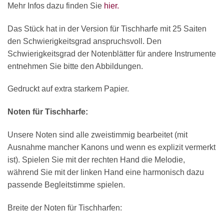
Mehr Infos dazu finden Sie
hier.
Das Stück hat in der Version für Tischharfe mit 25 Saiten
den Schwierigkeitsgrad anspruchsvoll. Den
Schwierigkeitsgrad der Notenblätter für andere Instrumente
entnehmen Sie bitte den Abbildungen.
Gedruckt auf extra starkem Papier.
Noten für Tischharfe:
Unsere Noten sind alle zweistimmig bearbeitet (mit
Ausnahme mancher Kanons und wenn es explizit vermerkt
ist). Spielen Sie mit der rechten Hand die Melodie,
während Sie mit der linken Hand eine harmonisch dazu
passende Begleitstimme spielen.
Breite der Noten für Tischharfen: