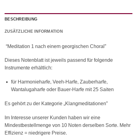
BESCHREIBUNG
ZUSÄTZLICHE INFORMATION
“Meditation 1 nach einem georgischen Choral”
Dieses Notenblatt ist jeweils passend für folgende
Instrumente erhältlich:
für Harmonieharfe, Veeh-Harfe, Zauberharfe,
Wantalugaharfe oder Bauer-Harfe mit 25 Saiten
Es gehört zu der Kategorie „Klangmeditationen”
Im Interesse unserer Kunden haben wir eine
Mindestbestellmenge von 10 Noten derselben Sorte. Mehr
Effizienz = niedrigere Preise.