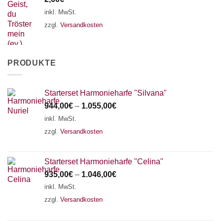
inkl. MwSt.
zzgl.
Versandkosten
PRODUKTE
Starterset Harmonieharfe "Silvana"
944,00
€
–
1.055,00
€
inkl. MwSt.
zzgl.
Versandkosten
Starterset Harmonieharfe "Celina"
935,00
€
–
1.046,00
€
inkl. MwSt.
zzgl.
Versandkosten