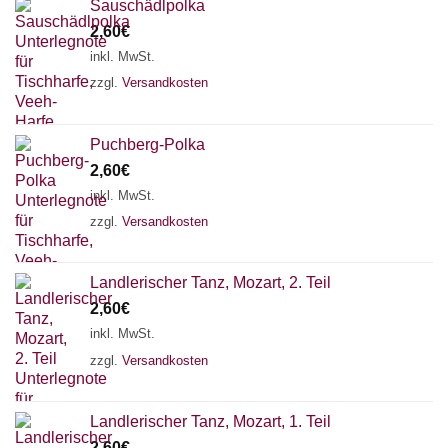
Sauschädlpolka
2,60
€
inkl. MwSt.
zzgl.
Versandkosten
Puchberg-Polka
2,60
€
inkl. MwSt.
zzgl.
Versandkosten
Landlerischer Tanz, Mozart, 2. Teil
2,60
€
inkl. MwSt.
zzgl.
Versandkosten
Landlerischer Tanz, Mozart, 1. Teil
2,60
€