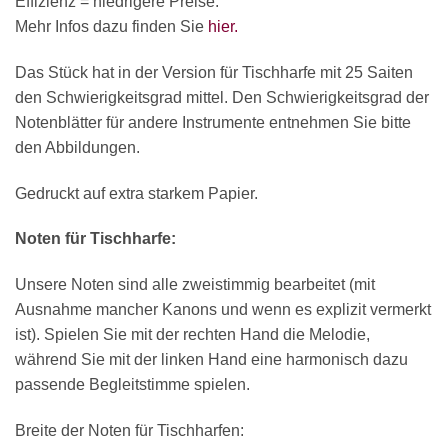
Effizienz = niedrigere Preise.
Mehr Infos dazu finden Sie
hier.
Das Stück hat in der Version für Tischharfe mit 25 Saiten
den Schwierigkeitsgrad mittel. Den Schwierigkeitsgrad der
Notenblätter für andere Instrumente entnehmen Sie bitte
den Abbildungen.
Gedruckt auf extra starkem Papier.
Noten für Tischharfe:
Unsere Noten sind alle zweistimmig bearbeitet (mit
Ausnahme mancher Kanons und wenn es explizit vermerkt
ist). Spielen Sie mit der rechten Hand die Melodie,
während Sie mit der linken Hand eine harmonisch dazu
passende Begleitstimme spielen.
Breite der Noten für Tischharfen: