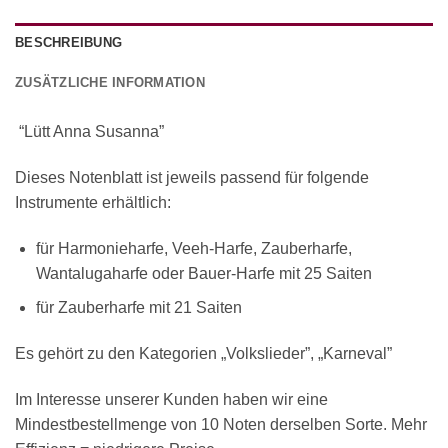
BESCHREIBUNG
ZUSÄTZLICHE INFORMATION
“Lütt Anna Susanna”
Dieses Notenblatt ist jeweils passend für folgende
Instrumente erhältlich:
für Harmonieharfe, Veeh-Harfe, Zauberharfe,
Wantalugaharfe oder Bauer-Harfe mit 25 Saiten
für Zauberharfe mit 21 Saiten
Es gehört zu den Kategorien „Volkslieder”, „Karneval”
Im Interesse unserer Kunden haben wir eine
Mindestbestellmenge von 10 Noten derselben Sorte. Mehr