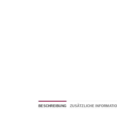
BESCHREIBUNG
ZUSÄTZLICHE INFORMATI