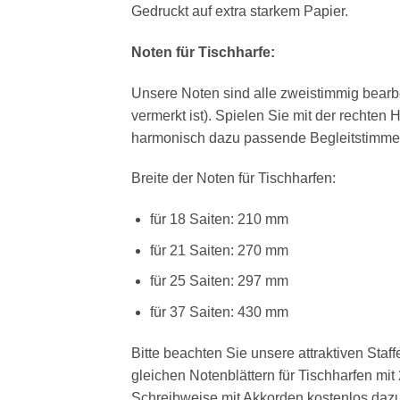
Gedruckt auf extra starkem Papier.
Noten für Tischharfe:
Unsere Noten sind alle zweistimmig bearb
vermerkt ist). Spielen Sie mit der rechten
harmonisch dazu passende Begleitstimme 
Breite der Noten für Tischharfen:
für 18 Saiten: 210 mm
für 21 Saiten: 270 mm
für 25 Saiten: 297 mm
für 37 Saiten: 430 mm
Bitte beachten Sie unsere attraktiven Sta
gleichen Notenblättern für Tischharfen mi
Schreibweise mit Akkorden kostenlos dazu.