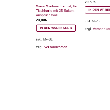
29,50
€
Wenn Weihnachten ist, für
IN DEN WAR
Tischharfe mit 25 Saiten,
anspruchsvoll
24,90
€
inkl. MwSt.
IN DEN WARENKORB
zzgl.
Versandko
inkl. MwSt.
zzgl.
Versandkosten