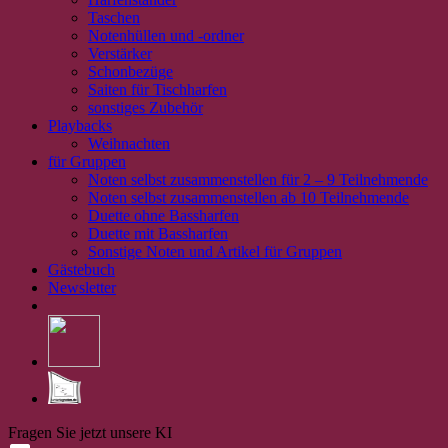
Taschen
Notenhüllen und -ordner
Verstärker
Schonbezüge
Saiten für Tischharfen
sonstiges Zubehör
Playbacks
Weihnachten
für Gruppen
Noten selbst zusammenstellen für 2 – 9 Teilnehmende
Noten selbst zusammenstellen ab 10 Teilnehmende
Duette ohne Bassharfen
Duette mit Bassharfen
Sonstige Noten und Artikel für Gruppen
Gästebuch
Newsletter
Fragen Sie jetzt unsere KI