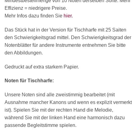
Mindestbestellmenge von 10 Noten derselben Sorte. Mehr
Effizienz = niedrigere Preise.
Mehr Infos dazu finden Sie
hier.
Das Stück hat in der Version für Tischharfe mit 25 Saiten
den Schwierigkeitsgrad mittel. Den Schwierigkeitsgrad der
Notenblätter für andere Instrumente entnehmen Sie bitte
den Abbildungen.
Gedruckt auf extra starkem Papier.
Noten für Tischharfe:
Unsere Noten sind alle zweistimmig bearbeitet (mit
Ausnahme mancher Kanons und wenn es explizit vermerkt
ist). Spielen Sie mit der rechten Hand die Melodie,
während Sie mit der linken Hand eine harmonisch dazu
passende Begleitstimme spielen.