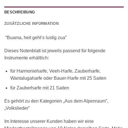
BESCHREIBUNG
ZUSÄTZLICHE INFORMATION
“Buama, heit geht’s lustig zua”
Dieses Notenblatt ist jeweils passend für folgende
Instrumente erhältlich:
für Harmonieharfe, Veeh-Harfe, Zauberharfe,
Wantalugaharfe oder Bauer-Harfe mit 25 Saiten
für Zauberharfe mit 21 Saiten
Es gehört zu den Kategorien „Aus dem Alpenraum”,
„Volkslieder”
Im Interesse unserer Kunden haben wir eine