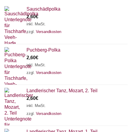
Sauschädlpolka
2,60
€
inkl. MwSt.
zzgl.
Versandkosten
Puchberg-Polka
2,60
€
inkl. MwSt.
zzgl.
Versandkosten
Landlerischer Tanz, Mozart, 2. Teil
2,60
€
inkl. MwSt.
zzgl.
Versandkosten
Landlerischer Tanz, Mozart, 1. Teil