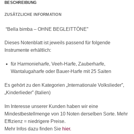
BESCHREIBUNG
ZUSÄTZLICHE INFORMATION
“Bella bimba – OHNE BEGLEITTÖNE”
Dieses Notenblatt ist jeweils passend für folgende
Instrumente erhältlich:
für Harmonieharfe, Veeh-Harfe, Zauberharfe,
Wantalugaharfe oder Bauer-Harfe mit 25 Saiten
Es gehört zu den Kategorien „Internationale Volkslieder”,
„Kinderlieder” (Italien)
Im Interesse unserer Kunden haben wir eine
Mindestbestellmenge von 10 Noten derselben Sorte. Mehr
Effizienz = niedrigere Preise.
Mehr Infos dazu finden Sie
hier.