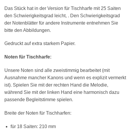
Das Stück hat in der Version für Tischharfe mit 25 Saiten
den Schwierigkeitsgrad leicht, . Den Schwierigkeitsgrad
der Notenblätter für andere Instrumente entnehmen Sie
bitte den Abbildungen.
Gedruckt auf extra starkem Papier.
Noten für Tischharfe:
Unsere Noten sind alle zweistimmig bearbeitet (mit
Ausnahme mancher Kanons und wenn es explizit vermerkt
ist). Spielen Sie mit der rechten Hand die Melodie,
während Sie mit der linken Hand eine harmonisch dazu
passende Begleitstimme spielen.
Breite der Noten für Tischharfen:
für 18 Saiten: 210 mm