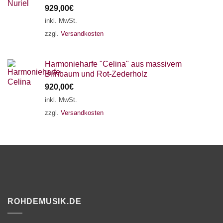
929,00
€
inkl. MwSt.
zzgl.
Versandkosten
Harmonieharfe "Celina" aus massivem
Birnbaum und Rot-Zederholz
920,00
€
inkl. MwSt.
zzgl.
Versandkosten
ROHDEMUSIK.DE