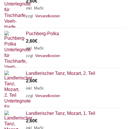
2,60
€
inkl. MwSt.
zzgl.
Versandkosten
Puchberg-Polka
2,60
€
inkl. MwSt.
zzgl.
Versandkosten
Landlerischer Tanz, Mozart, 2. Teil
2,60
€
inkl. MwSt.
zzgl.
Versandkosten
Landlerischer Tanz, Mozart, 1. Teil
2,60
€
inkl. MwSt.