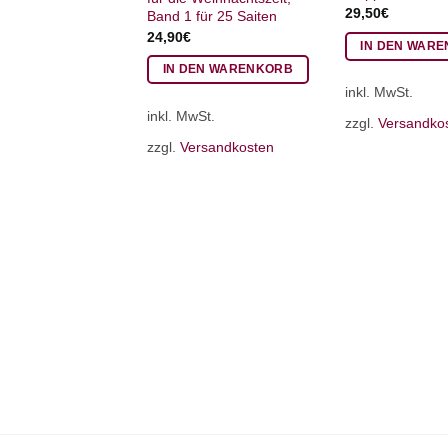
29,50
€
Band 1 für 25 Saiten
24,90
€
IN DEN WAR
IN DEN WARENKORB
inkl. MwSt.
inkl. MwSt.
zzgl.
Versandko
zzgl.
Versandkosten