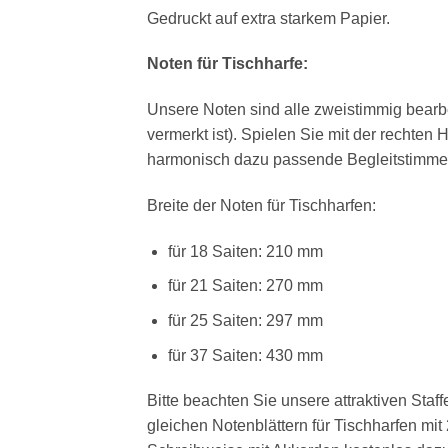
Gedruckt auf extra starkem Papier.
Noten für Tischharfe:
Unsere Noten sind alle zweistimmig bearb
vermerkt ist). Spielen Sie mit der rechten
harmonisch dazu passende Begleitstimme 
Breite der Noten für Tischharfen:
für 18 Saiten: 210 mm
für 21 Saiten: 270 mm
für 25 Saiten: 297 mm
für 37 Saiten: 430 mm
Bitte beachten Sie unsere attraktiven Sta
gleichen Notenblättern für Tischharfen mi