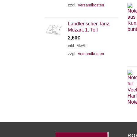
zzgl.
Versandkosten
Landlerischer Tanz,
Mozart, 1. Teil
2,60
€
inkl. MwSt.
zzgl.
Versandkosten
RO