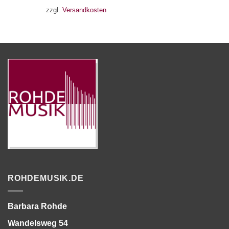
zzgl.
Versandkosten
ROHDEMUSIK.DE
Barbara Rohde
Wandelsweg 54