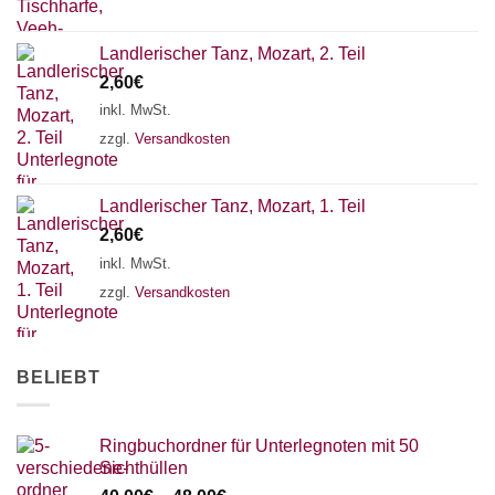
Landlerischer Tanz, Mozart, 2. Teil
2,60
€
inkl. MwSt.
zzgl.
Versandkosten
Landlerischer Tanz, Mozart, 1. Teil
2,60
€
inkl. MwSt.
zzgl.
Versandkosten
BELIEBT
Ringbuchordner für Unterlegnoten mit 50
Sichthüllen