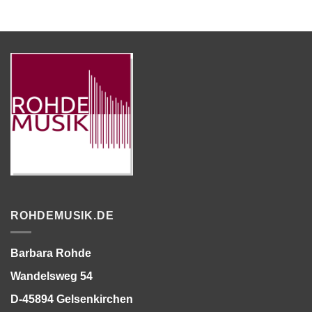
ROHDEMUSIK.DE
Barbara Rohde
Wandelsweg 54
D-45894 Gelsenkirchen