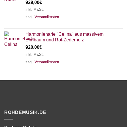
929,00
€
inkl. MwSt.
zzgl.
Versandkosten
Harmonieharfe "Celina" aus massivem
Birnbaum und Rot-Zederholz
920,00
€
inkl. MwSt.
zzgl.
Versandkosten
ROHDEMUSIK.DE