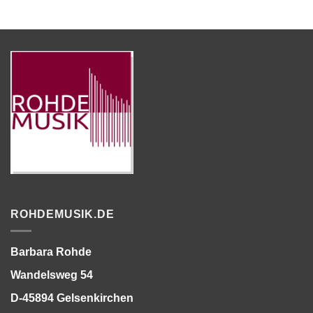
ROHDEMUSIK.DE
Barbara Rohde
Wandelsweg 54
D-45894 Gelsenkirchen