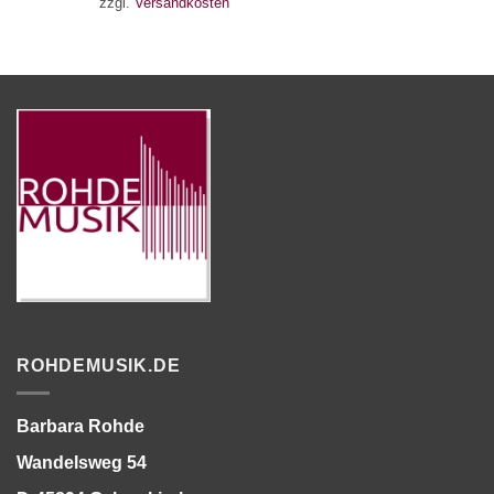
zzgl.
Versandkosten
ROHDEMUSIK.DE
Barbara Rohde
Wandelsweg 54