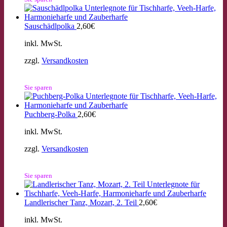
Sauschädlpolka
2,60
€
inkl. MwSt.
zzgl.
Versandkosten
Sie sparen
Puchberg-Polka
2,60
€
inkl. MwSt.
zzgl.
Versandkosten
Sie sparen
Landlerischer Tanz, Mozart, 2. Teil
2,60
€
inkl. MwSt.