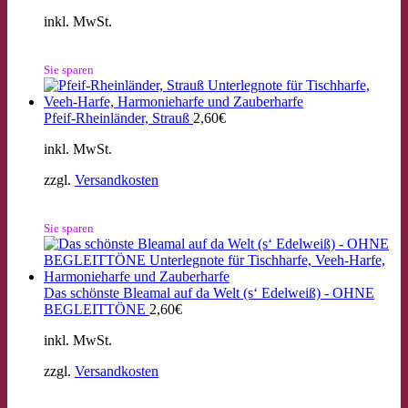
inkl. MwSt.
Sie sparen
Pfeif-Rheinländer, Strauß
2,60
€
inkl. MwSt.
zzgl.
Versandkosten
Sie sparen
Das schönste Bleamal auf da Welt (s‘ Edelweiß) - OHNE
BEGLEITTÖNE
2,60
€
inkl. MwSt.
zzgl.
Versandkosten