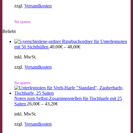
zzgl.
Versandkosten
Sie sparen
Beliebt
Ringbuchordner für Unterlegnoten
mit 50 Sichthüllen
40,00
€
–
48,00
€
inkl. MwSt.
zzgl.
Versandkosten
Sie sparen
Noten zum Selbst-Zusammenstellen für Tischharfe mit 25
Saiten
26,00
€
–
43,20
€
inkl. MwSt.
zzgl.
Versandkosten