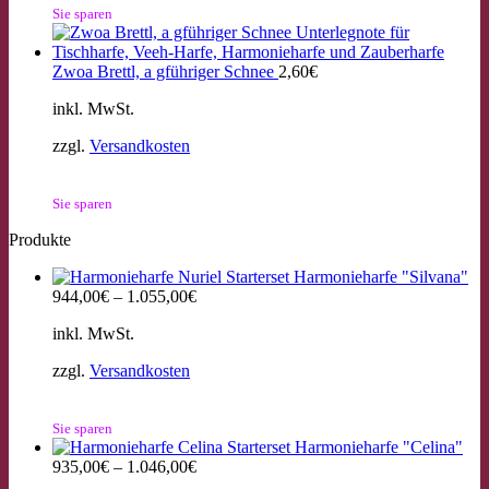
Sie sparen
Zwoa Brettl, a gführiger Schnee
2,60
€
inkl. MwSt.
zzgl.
Versandkosten
Sie sparen
Produkte
Starterset Harmonieharfe "Silvana"
944,00
€
–
1.055,00
€
inkl. MwSt.
zzgl.
Versandkosten
Sie sparen
Starterset Harmonieharfe "Celina"
935,00
€
–
1.046,00
€