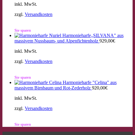
inkl. MwSt.
zzgl.
Versandkosten
Sie sparen
Harmonieharfe„SILVANA" aus
massivem Nussbaum- und Alpenfichtenholz
929,00
€
inkl. MwSt.
zzgl.
Versandkosten
Sie sparen
Harmonieharfe "Celina" aus
massivem Birnbaum und Rot-Zederholz
920,00
€
inkl. MwSt.
zzgl.
Versandkosten
Sie sparen