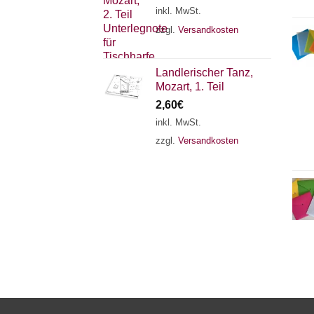
inkl. MwSt.
zzgl.
Versandkosten
Landlerischer Tanz,
Mozart, 1. Teil
2,60
€
inkl. MwSt.
zzgl.
Versandkosten