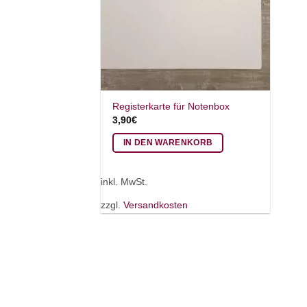
Registerkarte für Notenbox
3,90
€
IN DEN WARENKORB
inkl. MwSt.
zzgl.
Versandkosten