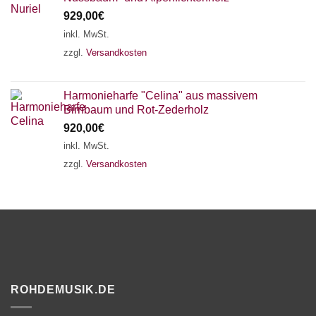
929,00
€
inkl. MwSt.
zzgl.
Versandkosten
Harmonieharfe "Celina" aus massivem
Birnbaum und Rot-Zederholz
920,00
€
inkl. MwSt.
zzgl.
Versandkosten
ROHDEMUSIK.DE