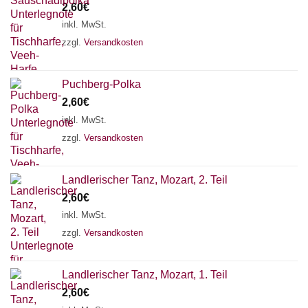
2,60
€
inkl. MwSt.
zzgl.
Versandkosten
Puchberg-Polka
2,60
€
inkl. MwSt.
zzgl.
Versandkosten
Landlerischer Tanz, Mozart, 2. Teil
2,60
€
inkl. MwSt.
zzgl.
Versandkosten
Landlerischer Tanz, Mozart, 1. Teil
2,60
€