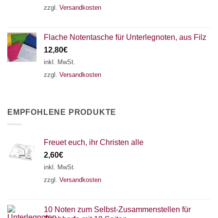
zzgl.
Versandkosten
Flache Notentasche für Unterlegnoten, aus Filz
12,80
€
inkl. MwSt.
zzgl.
Versandkosten
EMPFOHLENE PRODUKTE
Freuet euch, ihr Christen alle
2,60
€
inkl. MwSt.
zzgl.
Versandkosten
10 Noten zum Selbst-Zusammenstellen für