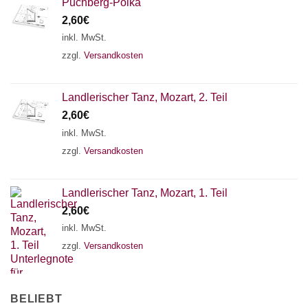
Puchberg-Polka
2,60
€
inkl. MwSt.
zzgl.
Versandkosten
Landlerischer Tanz, Mozart, 2. Teil
2,60
€
inkl. MwSt.
zzgl.
Versandkosten
Landlerischer Tanz, Mozart, 1. Teil
2,60
€
inkl. MwSt.
zzgl.
Versandkosten
BELIEBT