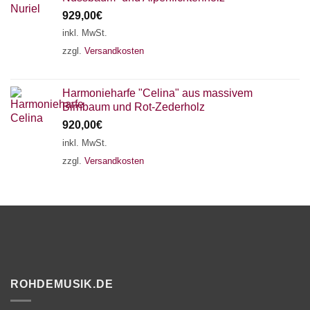
929,00
€
inkl. MwSt.
zzgl.
Versandkosten
Harmonieharfe "Celina" aus massivem
Birnbaum und Rot-Zederholz
920,00
€
inkl. MwSt.
zzgl.
Versandkosten
ROHDEMUSIK.DE