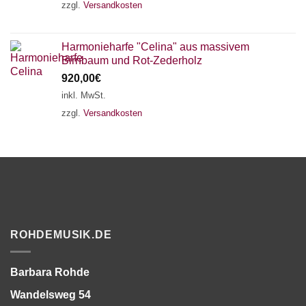
zzgl.
Versandkosten
Harmonieharfe "Celina" aus massivem
Birnbaum und Rot-Zederholz
920,00
€
inkl. MwSt.
zzgl.
Versandkosten
ROHDEMUSIK.DE
Barbara Rohde
Wandelsweg 54