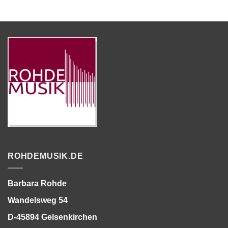
ROHDEMUSIK.DE
Barbara Rohde
Wandelsweg 54
D-45894 Gelsenkirchen