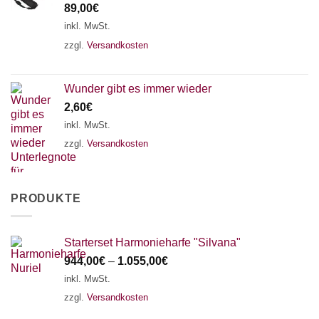
89,00
€
inkl. MwSt.
zzgl.
Versandkosten
Wunder gibt es immer wieder
2,60
€
inkl. MwSt.
zzgl.
Versandkosten
PRODUKTE
Starterset Harmonieharfe "Silvana"
944,00
€
–
1.055,00
€
inkl. MwSt.
zzgl.
Versandkosten