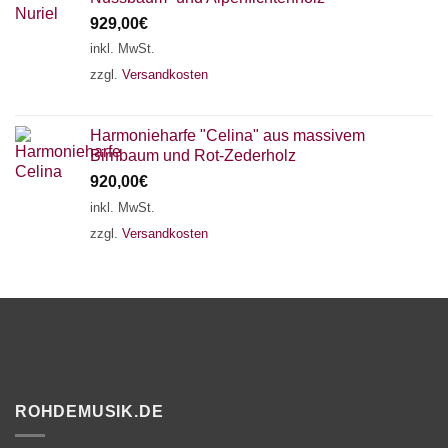
929,00
€
inkl. MwSt.
zzgl.
Versandkosten
Harmonieharfe "Celina" aus massivem
Birnbaum und Rot-Zederholz
920,00
€
inkl. MwSt.
zzgl.
Versandkosten
ROHDEMUSIK.DE