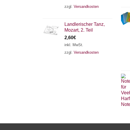
zzgl.
Versandkosten
Landlerischer Tanz,
Mozart, 2. Teil
2,60
€
inkl. MwSt.
zzgl.
Versandkosten