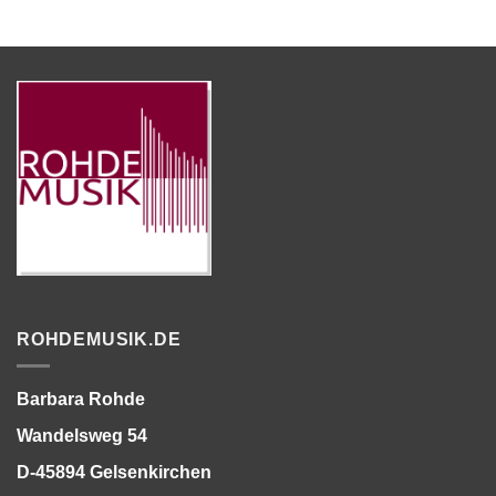
ROHDEMUSIK.DE
Barbara Rohde
Wandelsweg 54
D-45894 Gelsenkirchen