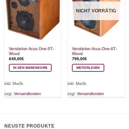
NICHT VORRÄTIG
Verstärker Acus One-5T-
Verstärker Acus One-6T-
Wood
Wood
649,00
€
799,00
€
IN DEN WARENKORB
WEITERLESEN
inkl. MwSt.
inkl. MwSt.
zzgl.
Versandkosten
zzgl.
Versandkosten
NEUSTE PRODUKTE