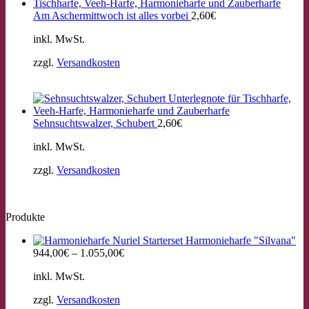
Am Aschermittwoch ist alles vorbei
2,60
€
inkl. MwSt.
zzgl.
Versandkosten
Sehnsuchtswalzer, Schubert
2,60
€
inkl. MwSt.
zzgl.
Versandkosten
Produkte
Starterset Harmonieharfe "Silvana"
944,00
€
–
1.055,00
€
inkl. MwSt.
zzgl.
Versandkosten