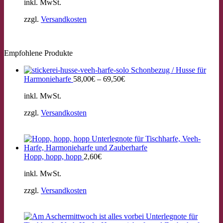
inkl. MwSt.
zzgl.
Versandkosten
Empfohlene Produkte
Schonbezug / Husse für
Harmonieharfe
58,00
€
–
69,50
€
inkl. MwSt.
zzgl.
Versandkosten
Hopp, hopp, hopp
2,60
€
inkl. MwSt.
zzgl.
Versandkosten