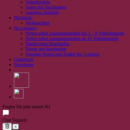
Schonbezüge
Saiten für Tischharfen
sonstiges Zubehör
Playbacks
Weihnachten
für Gruppen
Noten selbst zusammenstellen für 2 – 9 Teilnehmende
Noten selbst zusammenstellen ab 10 Teilnehmende
Duette ohne Bassharfen
Duette mit Bassharfen
Sonstige Noten und Artikel für Gruppen
Gästebuch
Newsletter
Fragen Sie jetzt unsere KI
Chat Support
×