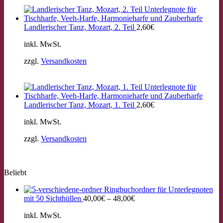
Landlerischer Tanz, Mozart, 2. Teil
2,60
€
inkl. MwSt.
zzgl.
Versandkosten
Landlerischer Tanz, Mozart, 1. Teil
2,60
€
inkl. MwSt.
zzgl.
Versandkosten
Beliebt
Ringbuchordner für Unterlegnoten
mit 50 Sichthüllen
40,00
€
–
48,00
€
inkl. MwSt.