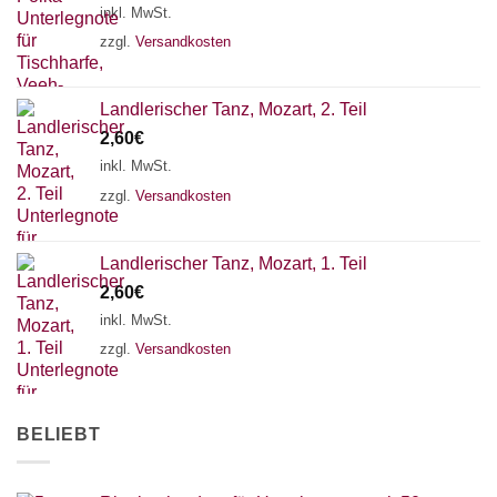
inkl. MwSt.
zzgl.
Versandkosten
Landlerischer Tanz, Mozart, 2. Teil
2,60
€
inkl. MwSt.
zzgl.
Versandkosten
Landlerischer Tanz, Mozart, 1. Teil
2,60
€
inkl. MwSt.
zzgl.
Versandkosten
BELIEBT