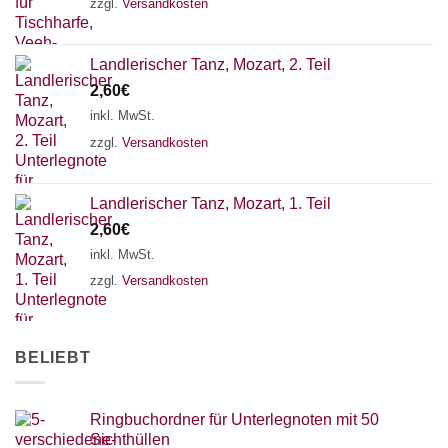
zzgl.
Versandkosten
Landlerischer Tanz, Mozart, 2. Teil
2,60
€
inkl. MwSt.
zzgl.
Versandkosten
Landlerischer Tanz, Mozart, 1. Teil
2,60
€
inkl. MwSt.
zzgl.
Versandkosten
BELIEBT
Ringbuchordner für Unterlegnoten mit 50
Sichthüllen