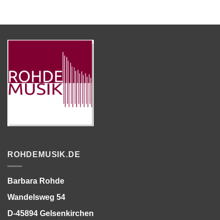
ROHDEMUSIK.DE
Barbara Rohde
Wandelsweg 54
D-45894 Gelsenkirchen