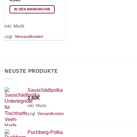
IN DEN WARENKORB
inkl. MwSt.
zzgl.
Versandkosten
NEUSTE PRODUKTE
Sauschädlpolka
2,60
€
inkl. MwSt.
zzgl.
Versandkosten
Puchberg-Polka